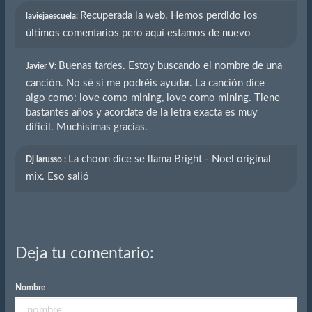
Recuperada la web. Hemos perdido los
laviejaescuela:
últimos comentarios pero aquí estamos de nuevo
Buenas tardes. Estoy buscando el nombre de una
Javier V:
canción. No sé si me podréis ayudar. La canción dice
algo como: love como mining, love como mining. Tiene
bastantes años y acordate de la letra exacta es muy
difícil. Muchísimas gracias.
La choon dice se llama Bright - Noel original
Dj larusso :
mix. Eso salió
Deja tu comentario:
Nombre