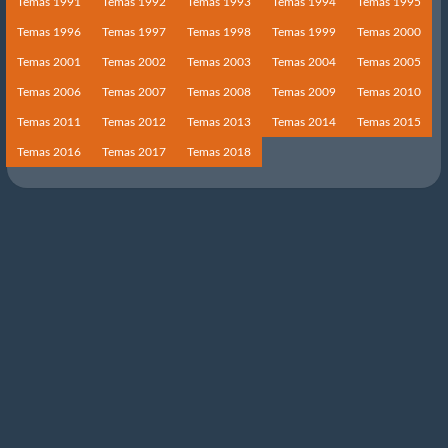
Temas 1991
Temas 1992
Temas 1993
Temas 1994
Temas 1995
Temas 1996
Temas 1997
Temas 1998
Temas 1999
Temas 2000
Temas 2001
Temas 2002
Temas 2003
Temas 2004
Temas 2005
Temas 2006
Temas 2007
Temas 2008
Temas 2009
Temas 2010
Temas 2011
Temas 2012
Temas 2013
Temas 2014
Temas 2015
Temas 2016
Temas 2017
Temas 2018