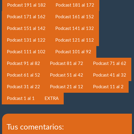
Podcast 191 al 182
Podcast 181 al 172
Podcast 171 al 162
Podcast 161 al 152
Podcast 151 al 142
Podcast 141 al 132
Podcast 131 al 122
Podcast 121 al 112
Podcast 111 al 102
Podcast 101 al 92
Podcast 91 al 82
Podcast 81 al 72
Podcast 71 al 62
Podcast 61 al 52
Podcast 51 al 42
Podcast 41 al 32
Podcast 31 al 22
Podcast 21 al 12
Podcast 11 al 2
Podcast 1 al 1
EXTRA
Tus comentarios: