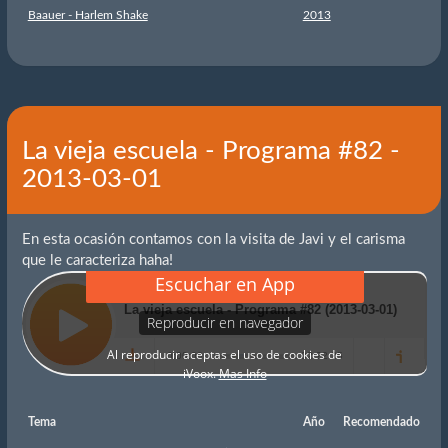
Baauer - Harlem Shake
2013
La vieja escuela - Programa #82 -
2013-03-01
En esta ocasión contamos con la visita de Javi y el carisma
que le caracteriza haha!
Tema
Año
Recomendado