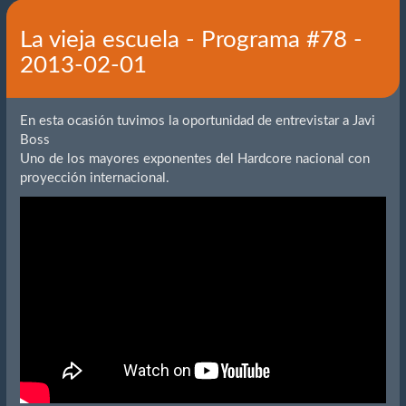
La vieja escuela - Programa #78 -
2013-02-01
En esta ocasión tuvimos la oportunidad de entrevistar a Javi
Boss
Uno de los mayores exponentes del Hardcore nacional con
proyección internacional.