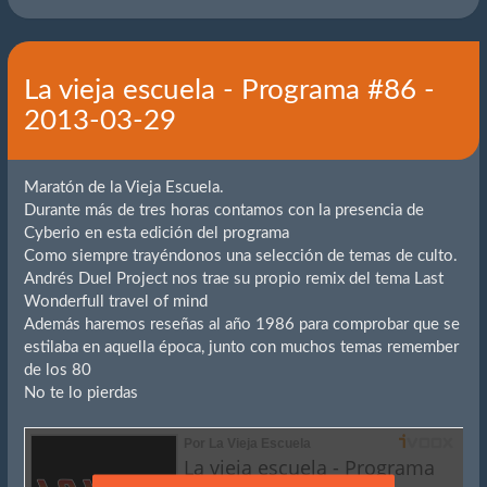
La vieja escuela - Programa #86 -
2013-03-29
Maratón de la Vieja Escuela.
Durante más de tres horas contamos con la presencia de
Cyberio en esta edición del programa
Como siempre trayéndonos una selección de temas de culto.
Andrés Duel Project nos trae su propio remix del tema Last
Wonderfull travel of mind
Además haremos reseñas al año 1986 para comprobar que se
estilaba en aquella época, junto con muchos temas remember
de los 80
No te lo pierdas