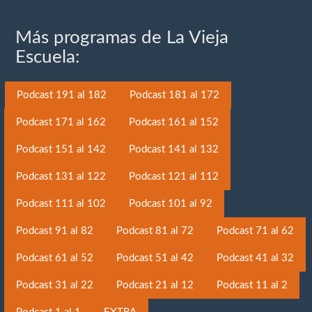
Más programas de La Vieja
Escuela:
Podcast 191 al 182
Podcast 181 al 172
Podcast 171 al 162
Podcast 161 al 152
Podcast 151 al 142
Podcast 141 al 132
Podcast 131 al 122
Podcast 121 al 112
Podcast 111 al 102
Podcast 101 al 92
Podcast 91 al 82
Podcast 81 al 72
Podcast 71 al 62
Podcast 61 al 52
Podcast 51 al 42
Podcast 41 al 32
Podcast 31 al 22
Podcast 21 al 12
Podcast 11 al 2