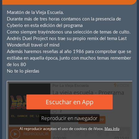
Maratón de la Vieja Escuela.
Durante más de tres horas contamos con la presencia de
Cyberio en esta edición del programa
Como siempre trayéndonos una selección de temas de culto.
Andrés Duel Project nos trae su propio remix del tema Last
Wonderfull travel of mind
Además haremos reseñas al año 1986 para comprobar que se
estilaba en aquella época, junto con muchos temas remember
de los 80
No te lo pierdas