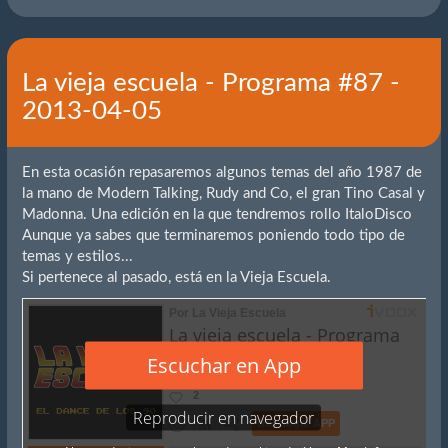
La vieja escuela - Programa #87 -
2013-04-05
En esta ocasión repasaremos algunos temas del año 1987 de
la mano de Modern Talking, Rudy and Co, el gran Tino Casal y
Madonna. Una edición en la que tendremos rollo ItaloDisco
Aunque ya sabes que terminaremos poniendo todo tipo de
temas y estilos...
Si pertenece al pasado, está en la Vieja Escuela.