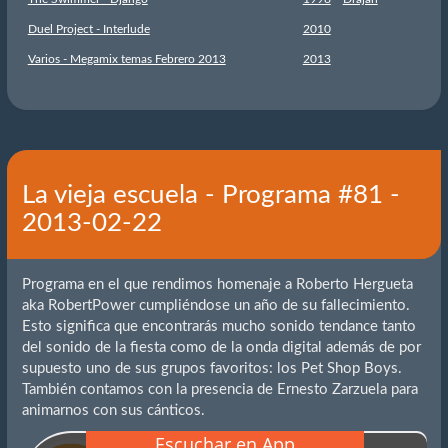
Duel Project - Interlude
2010
Varios - Megamix temas Febrero 2013
2013
La vieja escuela - Programa #81 -
2013-02-22
Programa en el que rendimos homenaje a Roberto Hergueta
aka RobertPower cumpliéndose un año de su fallecimiento.
Esto significa que encontrarás mucho sonido tendance tanto
del sonido de la fiesta como de la onda digital además de por
supuesto uno de sus grupos favoritos: los Pet Shop Boys.
También contamos con la presencia de Ernesto Zarzuela para
animarnos con sus cánticos.