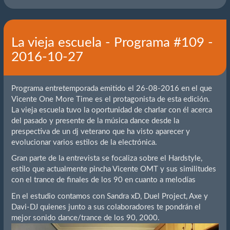
La vieja escuela - Programa #109 -
2016-10-27
Programa entretemporada emitido el 26-08-2016 en el que
Vicente One More Time es el protagonista de esta edición.
La vieja escuela tuvo la oportunidad de charlar con él acerca
del pasado y presente de la música dance desde la
prespectiva de un dj veterano que ha visto aparecer y
evolucionar varios estilos de la electrónica.
Gran parte de la entrevista se focaliza sobre el Hardstyle,
estilo que actualmente pincha Vicente OMT y sus similitudes
con el trance de finales de los 90 en cuanto a melodías
En el estudio contamos con Sandra xD, Duel Project, Axe y
Davi-DJ quienes junto a sus colaboradores te pondrán el
mejor sonido dance/trance de los 90, 2000.