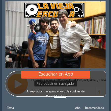
Tema
Año
Recomendado