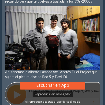
recuerdo para que te vuelvas a trasladar a los 90s-2000s
Ahí tenemos a Alberto Lamoca Axe, Andrés Duel Project que
sujeta el picture disc de Red 5 y Davi-DJ