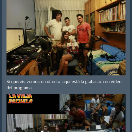
Si queréis vernos en directo, aquí está la grabación en video
del programa