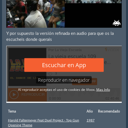
Y por supuesto la versión refinada en audio para que os la
escucheis donde querais
Tema
Año
Recomendado
Harold Faltermeyer Feat Duel Project - Top Gun
1987
Opening Theme