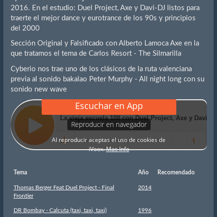
2016. En el estudio: Duel Project, Axe y Davi-DJ listos para
traerte el mejor dance y eurotrance de los 90s y principios
del 2000
Sección Original y Falsificado con Alberto Lamoca Axe en la
que tratamos el tema de Carlos Resort - The Silmarilla
Cyberio nos trae uno de los clásicos de la ruta valenciana
previa al sonido bakalao Peter Murphy - All night long con su
sonido new wave
Tema
Año
Recomendado
Thomas Berger Feat Duel Project - Final
2014
Frontier
DR Bombay - Calcuta (taxi, taxi, taxi)
1996