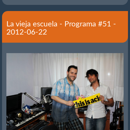
La vieja escuela - Programa #51 -
2012-06-22