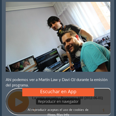
Ahí podemos ver a Martin Law y Davi-DJ durante la emisión
del programa.