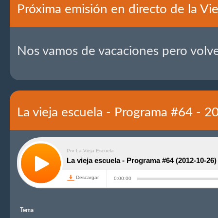
Próxima emisión en directo de la Vie
Nos vamos de vacaciones pero volv
La vieja escuela - Programa #64 - 
Tema