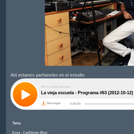
Ahí estamos pachanotes en el estudio
Tema
Enya - Caribbean Blue