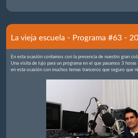
La vieja escuela - Programa #63 - 
En esta ocasión contamos con la presencia de nuestro gran co
Una visita de lujo para un programa en el que pasamos 3 horas
en esta ocasión con muchos temas tranceros que seguro que ni