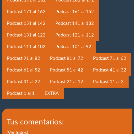
Podcast 191 al 182
Podcast 181 al 172
Podcast 171 al 162
Podcast 161 al 152
Podcast 151 al 142
Podcast 141 al 132
Podcast 131 al 122
Podcast 121 al 112
Podcast 111 al 102
Podcast 101 al 92
Podcast 91 al 82
Podcast 81 al 72
Podcast 71 al 62
Podcast 61 al 52
Podcast 51 al 42
Podcast 41 al 32
Podcast 31 al 22
Podcast 21 al 12
Podcast 11 al 2
Podcast 1 al 1
EXTRA
Tus comentarios:
(Ver todos)