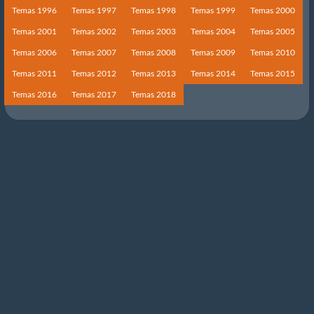
Temas 1996
Temas 1997
Temas 1998
Temas 1999
Temas 2000
Temas 2001
Temas 2002
Temas 2003
Temas 2004
Temas 2005
Temas 2006
Temas 2007
Temas 2008
Temas 2009
Temas 2010
Temas 2011
Temas 2012
Temas 2013
Temas 2014
Temas 2015
Temas 2016
Temas 2017
Temas 2018