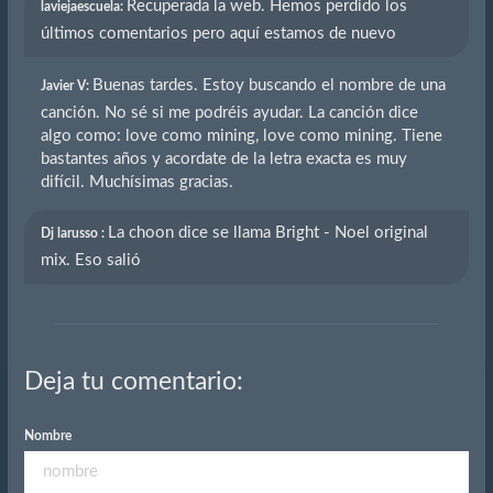
Recuperada la web. Hemos perdido los
laviejaescuela:
últimos comentarios pero aquí estamos de nuevo
Buenas tardes. Estoy buscando el nombre de una
Javier V:
canción. No sé si me podréis ayudar. La canción dice
algo como: love como mining, love como mining. Tiene
bastantes años y acordate de la letra exacta es muy
difícil. Muchísimas gracias.
La choon dice se llama Bright - Noel original
Dj larusso :
mix. Eso salió
Deja tu comentario:
Nombre