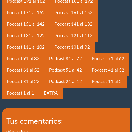
Podcast 191 al 182
Podcast 181 al 172
Podcast 171 al 162
Podcast 161 al 152
Podcast 151 al 142
Podcast 141 al 132
Podcast 131 al 122
Podcast 121 al 112
Podcast 111 al 102
Podcast 101 al 92
Podcast 91 al 82
Podcast 81 al 72
Podcast 71 al 62
Podcast 61 al 52
Podcast 51 al 42
Podcast 41 al 32
Podcast 31 al 22
Podcast 21 al 12
Podcast 11 al 2
Podcast 1 al 1
EXTRA
Tus comentarios:
(Ver todos)