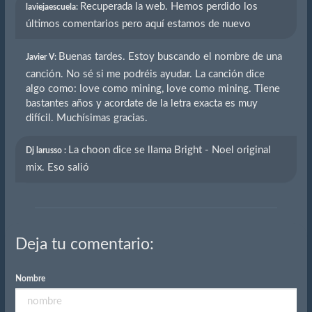
Recuperada la web. Hemos perdido los
laviejaescuela:
últimos comentarios pero aquí estamos de nuevo
Buenas tardes. Estoy buscando el nombre de una
Javier V:
canción. No sé si me podréis ayudar. La canción dice
algo como: love como mining, love como mining. Tiene
bastantes años y acordate de la letra exacta es muy
difícil. Muchísimas gracias.
La choon dice se llama Bright - Noel original
Dj larusso :
mix. Eso salió
Deja tu comentario:
Nombre