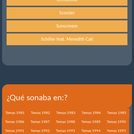
Scooter
Sunscreem
Schiller feat. Meredith Call
¿Qué sonaba en:?
Temas 1981
Temas 1982
Temas 1983
Temas 1984
Temas 1985
Temas 1986
Temas 1987
Temas 1988
Temas 1989
Temas 1990
Temas 1991
Temas 1992
Temas 1993
Temas 1994
Temas 1995