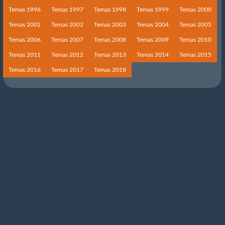
Temas 1996
Temas 1997
Temas 1998
Temas 1999
Temas 2000
Temas 2001
Temas 2002
Temas 2003
Temas 2004
Temas 2005
Temas 2006
Temas 2007
Temas 2008
Temas 2009
Temas 2010
Temas 2011
Temas 2012
Temas 2013
Temas 2014
Temas 2015
Temas 2016
Temas 2017
Temas 2018