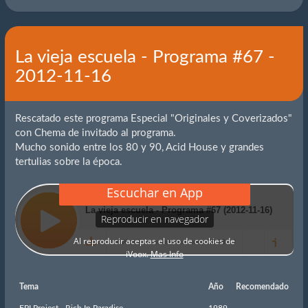
La vieja escuela - Programa #67 -
2012-11-16
Rescatado este programa Especial "Originales y Coverizados"
con Chema de invitado al programa.
Mucho sonido entre los 80 y 90, Acid House y grandes
tertulias sobre la época.
Tema
Año
Recomendado