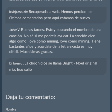
Recuperada la web. Hemos perdido los
laviejaescuela:
últimos comentarios pero aquí estamos de nuevo
Buenas tardes. Estoy buscando el nombre de una
Javier V:
canción. No sé si me podréis ayudar. La canción dice
algo como: love como mining, love como mining. Tiene
bastantes años y acordate de la letra exacta es muy
difícil. Muchísimas gracias.
La choon dice se llama Bright - Noel original
Dj larusso :
mix. Eso salió
Deja tu comentario:
Nombre