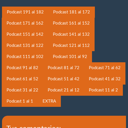
Podcast 191 al 182
Podcast 181 al 172
Podcast 171 al 162
Podcast 161 al 152
Podcast 151 al 142
Podcast 141 al 132
Podcast 131 al 122
Podcast 121 al 112
Podcast 111 al 102
Podcast 101 al 92
Podcast 91 al 82
Podcast 81 al 72
Podcast 71 al 62
Podcast 61 al 52
Podcast 51 al 42
Podcast 41 al 32
Podcast 31 al 22
Podcast 21 al 12
Podcast 11 al 2
Podcast 1 al 1
EXTRA