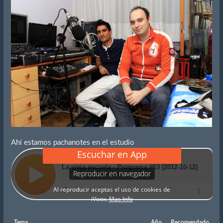
Ahí estamos pachanotes en el estudio
Tema
Año
Recomendado