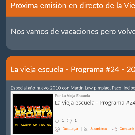
Próxima emisión en directo de la Vie
Nos vamos de vacaciones pero volv
La vieja escuela - Programa #24 - 
Especial año nuevo 2010 con Martin Law pimplao, Paco, Incipe