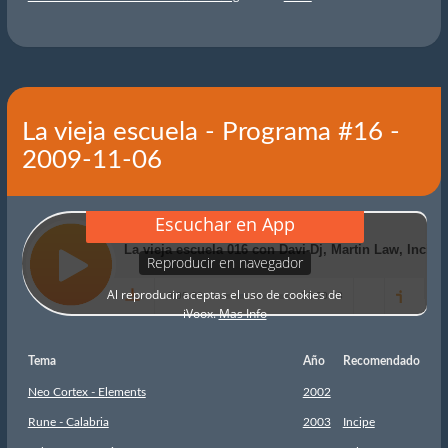
La vieja escuela - Programa #16 -
2009-11-06
Tema
Año
Recomendado
Neo Cortex - Elements
2002
Rune - Calabria
2003
Incipe