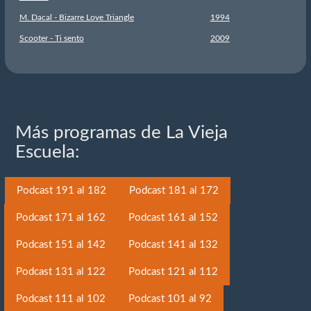
M. Dacal - Bizarre Love Triangle
1994
Scooter - Ti sento
2009
Más programas de La Vieja
Escuela:
Podcast 191 al 182
Podcast 181 al 172
Podcast 171 al 162
Podcast 161 al 152
Podcast 151 al 142
Podcast 141 al 132
Podcast 131 al 122
Podcast 121 al 112
Podcast 111 al 102
Podcast 101 al 92