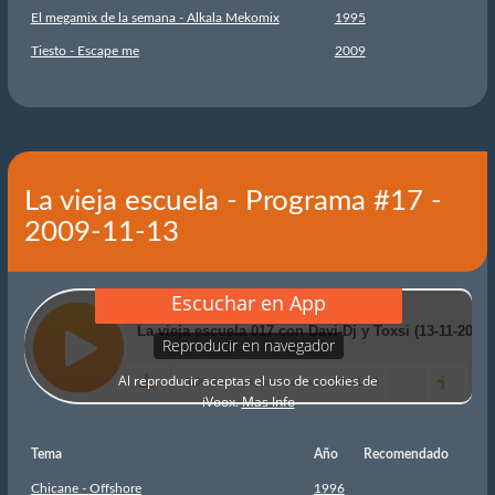
El megamix de la semana - Alkala Mekomix
1995
Tiesto - Escape me
2009
La vieja escuela - Programa #17 -
2009-11-13
Tema
Año
Recomendado
Chicane - Offshore
1996