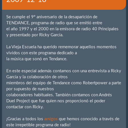
Se cumple el 9º aniversario de la desaparición de
TENDANCE, programa de radio que se emitió entre
el año 1997 y el 2000 en la emisora de radio 40 Principales
y presentado por Ricky García.
La Vieja Escuela ha querido rememorar aquellos momentos
vividos con este programa dedicado a
la música que sonó en Tendance.
En este especial además contamos con una entrevista a Ricky
García y la colaboración de otros
miembros del equipo de Tendance como Robertpower a parte
por supuesto de nuestros
colaboradores habituales. También contamos con Andrés
Duel Project que fue quien nos proporcionó el poder
contactar con Ricky.
¡Gracias a todos los
amigos
que hemos conocido a través de
este irrepetible programa de radio!