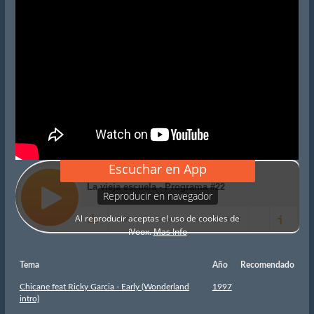
Tema
Año
Recomendado
Chicane feat Ricky Garcia - Early (Wonderland
1997
intro)