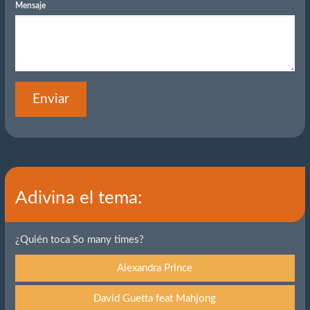
Mensaje
Enviar
Adivina el tema:
¿Quién toca So many times?
Alexandra Prince
David Guetta feat Mahjong