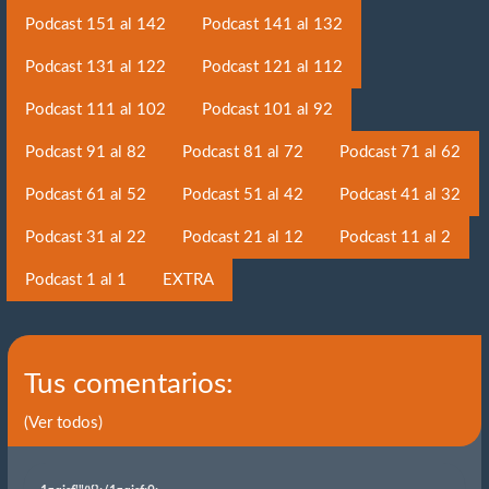
Podcast 151 al 142
Podcast 141 al 132
Podcast 131 al 122
Podcast 121 al 112
Podcast 111 al 102
Podcast 101 al 92
Podcast 91 al 82
Podcast 81 al 72
Podcast 71 al 62
Podcast 61 al 52
Podcast 51 al 42
Podcast 41 al 32
Podcast 31 al 22
Podcast 21 al 12
Podcast 11 al 2
Podcast 1 al 1
EXTRA
Tus comentarios:
(Ver todos)