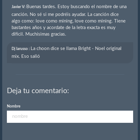
Buenas tardes. Estoy buscando el nombre de una
Javier V:
canción. No sé si me podréis ayudar. La canción dice
algo como: love como mining, love como mining. Tiene
bastantes años y acordate de la letra exacta es muy
difícil. Muchísimas gracias.
La choon dice se llama Bright - Noel original
Dj larusso :
mix. Eso salió
Deja tu comentario:
Nombre