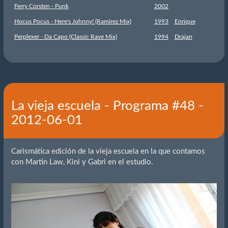
Ferry Corsten - Punk
2002
Hocus Pocus - Here's Johnny! (Ramirez Mix)
1993
Enrique
Perplexer - Da Capo (Classic Rave Mix)
1994
Drajan
La vieja escuela - Programa #48 -
2012-06-01
Carismática edición de la vieja escuela en la que contamos
con Martin Law, Kini y Gabri en el estudio.