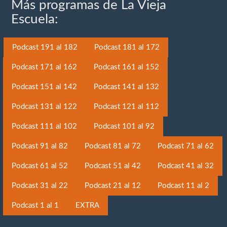
Más programas de La Vieja
Escuela:
Podcast 191 al 182
Podcast 181 al 172
Podcast 171 al 162
Podcast 161 al 152
Podcast 151 al 142
Podcast 141 al 132
Podcast 131 al 122
Podcast 121 al 112
Podcast 111 al 102
Podcast 101 al 92
Podcast 91 al 82
Podcast 81 al 72
Podcast 71 al 62
Podcast 61 al 52
Podcast 51 al 42
Podcast 41 al 32
Podcast 31 al 22
Podcast 21 al 12
Podcast 11 al 2
Podcast 1 al 1
EXTRA