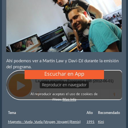
Ahí podemos ver a Martin Law y Davi-DJ durante la emisión
del programa.
Tema
Año
Recomendado
Magneto - Vuela, Vuela (Voyage, Voyage) (Remix)
1991
Kini