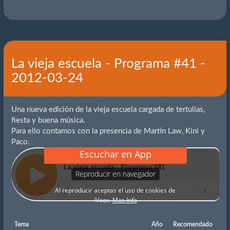
La vieja escuela - Programa #41 -
2012-03-24
Una nueva edición de la vieja escuela cargada de tertulias,
fiesta y buena música.
Para ello contamos con la presencia de Martin Law, Kini y
Paco.
Tema
Año
Recomendado