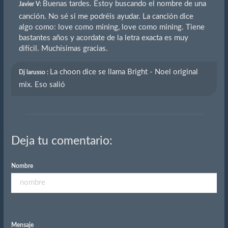
Buenas tardes. Estoy buscando el nombre de una
Javier V:
canción. No sé si me podréis ayudar. La canción dice
algo como: love como mining, love como mining. Tiene
bastantes años y acordate de la letra exacta es muy
difícil. Muchísimas gracias.
La choon dice se llama Bright - Noel original
Dj larusso :
mix. Eso salió
Deja tu comentario:
Nombre
Mensaje