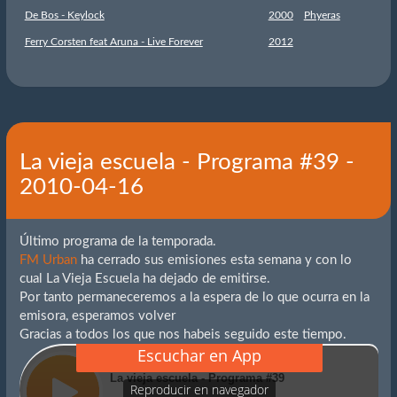
De Bos - Keylock
2000
Phyeras
Ferry Corsten feat Aruna - Live Forever
2012
La vieja escuela - Programa #39 -
2010-04-16
Último programa de la temporada.
FM Urban
ha cerrado sus emisiones esta semana y con lo
cual La Vieja Escuela ha dejado de emitirse.
Por tanto permaneceremos a la espera de lo que ocurra en la
emisora, esperamos volver
Gracias a todos los que nos habeis seguido este tiempo.