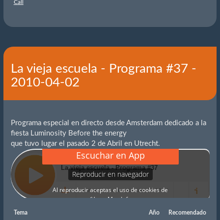
Call
La vieja escuela - Programa #37 -
2010-04-02
Programa especial en directo desde Amsterdam dedicado a la
fiesta Luminosity Before the energy
que tuvo lugar el pasado 2 de Abril en Utrecht.
Tema
Año
Recomendado