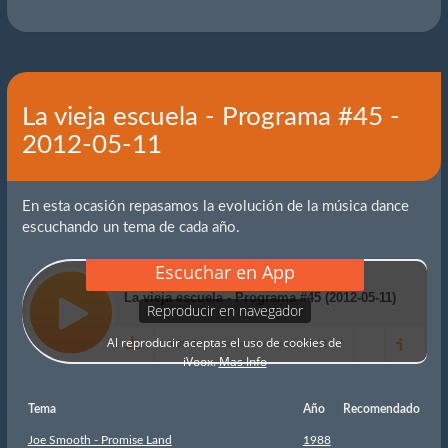
La vieja escuela - Programa #45 -
2012-05-11
En esta ocasión repasamos la evolución de la música dance
escuchando un tema de cada año.
Tema
Año
Recomendado
Joe Smooth - Promise Land
1988