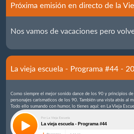
Próxima emisión en directo de la Vie
Nos vamos de vacaciones pero volv
La vieja escuela - Programa #44 - 
Como siempre el mejor sonido dance de los 90 y principios de s
personajes carísmaticos de los 90. También una vista atrás al m
Todo ello sumando con humor, lo tienes aquí: en La Vieja Escue