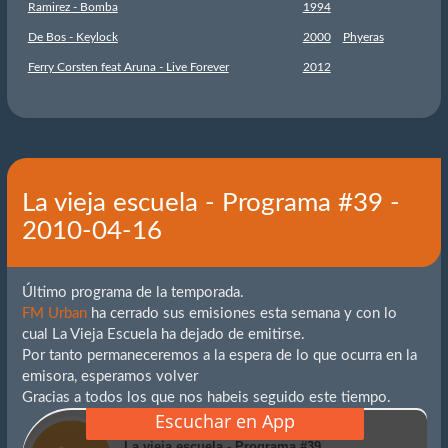
Ramirez - Bomba
1994
De Bos - Keylock
2000
Phyeras
Ferry Corsten feat Aruna - Live Forever
2012
La vieja escuela - Programa #39 -
2010-04-16
Último programa de la temporada.
FM Urban
ha cerrado sus emisiones esta semana y con lo
cual La Vieja Escuela ha dejado de emitirse.
Por tanto permaneceremos a la espera de lo que ocurra en la
emisora, esperamos volver
Gracias a todos los que nos habeis seguido este tiempo.