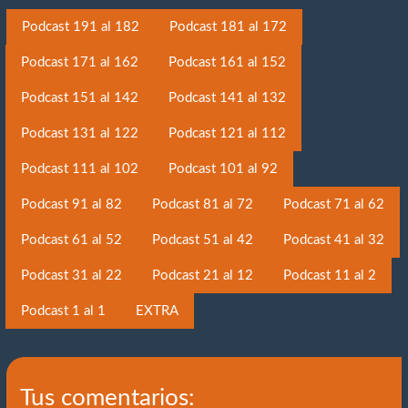
Podcast 191 al 182
Podcast 181 al 172
Podcast 171 al 162
Podcast 161 al 152
Podcast 151 al 142
Podcast 141 al 132
Podcast 131 al 122
Podcast 121 al 112
Podcast 111 al 102
Podcast 101 al 92
Podcast 91 al 82
Podcast 81 al 72
Podcast 71 al 62
Podcast 61 al 52
Podcast 51 al 42
Podcast 41 al 32
Podcast 31 al 22
Podcast 21 al 12
Podcast 11 al 2
Podcast 1 al 1
EXTRA
Tus comentarios: