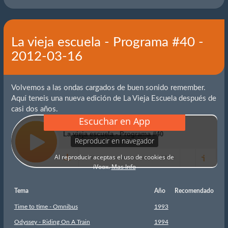
La vieja escuela - Programa #40 -
2012-03-16
Volvemos a las ondas cargados de buen sonido remember.
Aquí teneis una nueva edición de La Vieja Escuela después de
casi dos años.
Tema
Año
Recomendado
Time to time - Omnibus
1993
Odyssey - Riding On A Train
1994