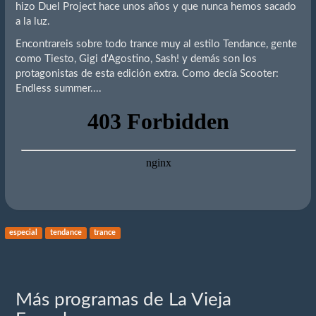
hizo Duel Project hace unos años y que nunca hemos sacado
a la luz.
Encontrareis sobre todo trance muy al estilo Tendance, gente
como Tiesto, Gigi d'Agostino, Sash! y demás son los
protagonistas de esta edición extra. Como decía Scooter:
Endless summer....
especial
tendance
trance
Más programas de La Vieja