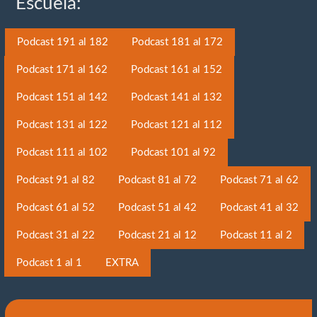
Escuela:
Podcast 191 al 182
Podcast 181 al 172
Podcast 171 al 162
Podcast 161 al 152
Podcast 151 al 142
Podcast 141 al 132
Podcast 131 al 122
Podcast 121 al 112
Podcast 111 al 102
Podcast 101 al 92
Podcast 91 al 82
Podcast 81 al 72
Podcast 71 al 62
Podcast 61 al 52
Podcast 51 al 42
Podcast 41 al 32
Podcast 31 al 22
Podcast 21 al 12
Podcast 11 al 2
Podcast 1 al 1
EXTRA