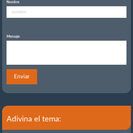
Nombre
Mensaje
Enviar
Adivina el tema: