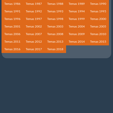
Temas 1986
Temas 1987
Temas 1988
Temas 1989
Temas 1990
Temas 1991
Temas 1992
Temas 1993
Temas 1994
Temas 1995
Temas 1996
Temas 1997
Temas 1998
Temas 1999
Temas 2000
Temas 2001
Temas 2002
Temas 2003
Temas 2004
Temas 2005
Temas 2006
Temas 2007
Temas 2008
Temas 2009
Temas 2010
Temas 2011
Temas 2012
Temas 2013
Temas 2014
Temas 2015
Temas 2016
Temas 2017
Temas 2018