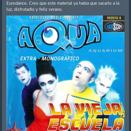
Eurodance. Creo que este material ya había que sacarlo a la
luz, disfrutadlo y feliz verano.