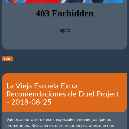
aqua
La Vieja Escuela Extra -
Recomendaciones de Duel Project
- 2018-08-25
Vamos a por otro de esos especiales veraniegos que os
prometimos. Rescatamos unas recomendaciones que nos