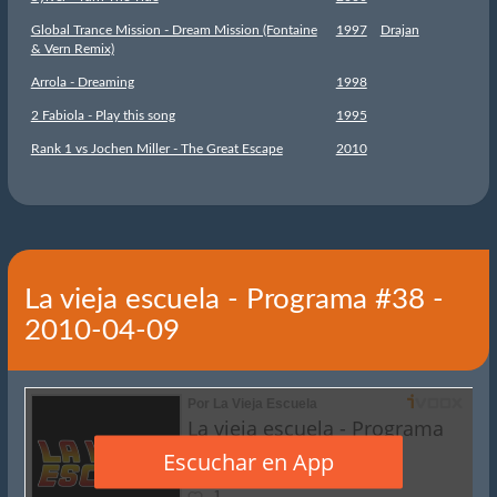
Global Trance Mission - Dream Mission (Fontaine
1997
Drajan
& Vern Remix)
Arrola - Dreaming
1998
2 Fabiola - Play this song
1995
Rank 1 vs Jochen Miller - The Great Escape
2010
La vieja escuela - Programa #38 -
2010-04-09