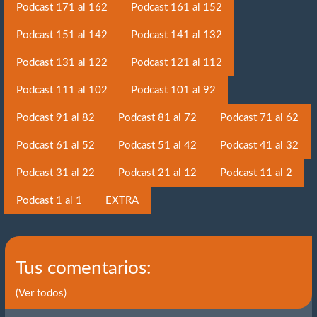
Podcast 171 al 162
Podcast 161 al 152
Podcast 151 al 142
Podcast 141 al 132
Podcast 131 al 122
Podcast 121 al 112
Podcast 111 al 102
Podcast 101 al 92
Podcast 91 al 82
Podcast 81 al 72
Podcast 71 al 62
Podcast 61 al 52
Podcast 51 al 42
Podcast 41 al 32
Podcast 31 al 22
Podcast 21 al 12
Podcast 11 al 2
Podcast 1 al 1
EXTRA
Tus comentarios:
(Ver todos)