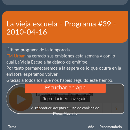
La vieja escuela - Programa #39 -
2010-04-16
Último programa de la temporada.
FM Urban
ha cerrado sus emisiones esta semana y con lo
cual La Vieja Escuela ha dejado de emitirse.
Por tanto permaneceremos a la espera de lo que ocurra en la
emisora, esperamos volver
Gracias a todos los que nos habeis seguido este tiempo.
Tema
Año
Recomendado