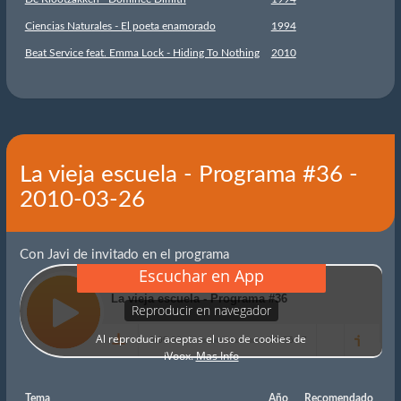
Ciencias Naturales - El poeta enamorado
1994
Beat Service feat. Emma Lock - Hiding To Nothing
2010
La vieja escuela - Programa #36 -
2010-03-26
Con Javi de invitado en el programa
Tema
Año
Recomendado