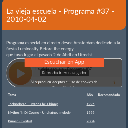
La vieja escuela - Programa #37 -
2010-04-02
Programa especial en directo desde Amsterdam dedicado a la
fiesta Luminosity Before the energy
que tuvo lugar el pasado 2 de Abril en Utrecht.
Tema
Año
Recomendado
Technohead - I wanna be a hippy
1995
Mythos 'N Dj Cosmo - Unchained melody
1999
Primer - Everlast
2004