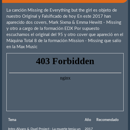
La canción Missing de Everything but the girl es objeto de
nuestro Original y Falsificado de hoy En este 2017 han
aparecido dos covers, Mark Sixma & Emma Hewitt - Missing
y otro a cargo de la formación EDX Por supuesto
escuchamos el original del 95 y otro cover que apareció en el
Máquina Total 8 de la formación Mission - Missing que salio
en la Max Music
Tema
Año
Recomendado
Intro Alvaro & Duel Project - La muerte tenia un
2017