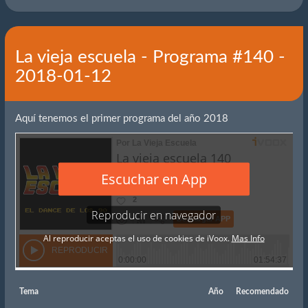
La vieja escuela - Programa #140 -
2018-01-12
Aquí tenemos el primer programa del año 2018
Tema
Año
Recomendado