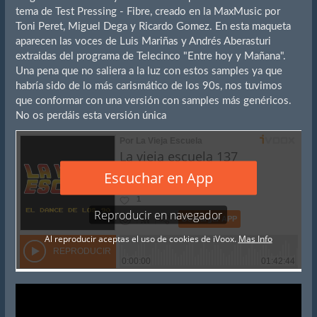
tema de Test Pressing - Fibre, creado en la MaxMusic por
Toni Peret, Miguel Dega y Ricardo Gomez. En esta maqueta
aparecen las voces de Luis Mariñas y Andrés Aberasturi
extraidas del programa de Telecinco "Entre hoy y Mañana".
Una pena que no saliera a la luz con estos samples ya que
habría sido de lo más carismático de los 90s, nos tuvimos
que conformar con una versión con samples más genéricos.
No os perdáis esta versión única